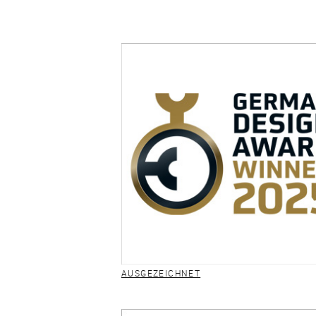
AUSGEZEICHNET