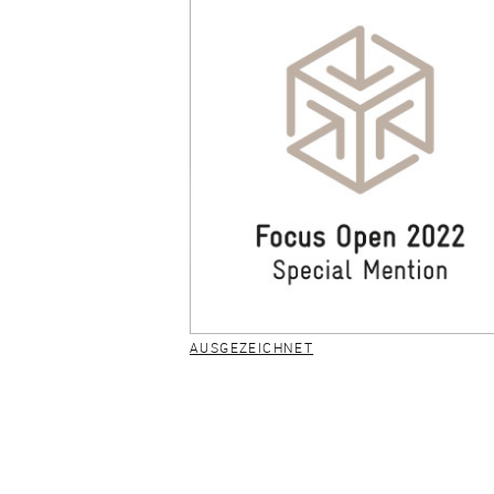
AUSGEZEICHNET