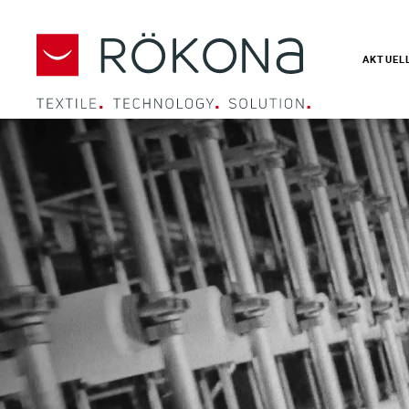
AKTUEL