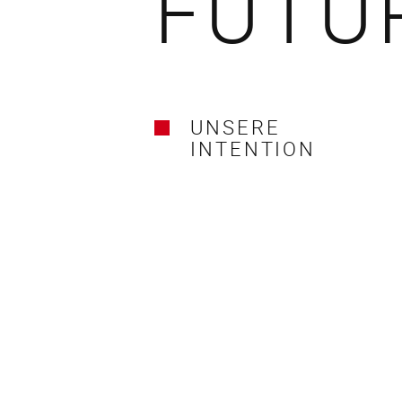
FUTU
UNSERE
INTENTION