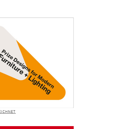
EICHNET