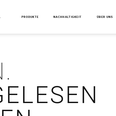
L
PRODUKTE
NACHHALTIGKEIT
ÜBER UNS
.
GELESEN