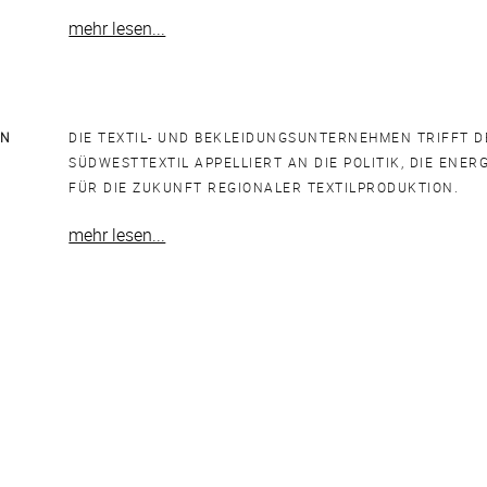
mehr lesen...
EN
DIE TEXTIL- UND BEKLEIDUNGSUNTERNEHMEN TRIFFT D
SÜDWESTTEXTIL APPELLIERT AN DIE POLITIK, DIE ENE
FÜR DIE ZUKUNFT REGIONALER TEXTILPRODUKTION.
mehr lesen...