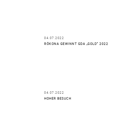
04.07.2022
RÖKONA GEWINNT GDA „GOLD“ 2022
04.07.2022
HOHER BESUCH