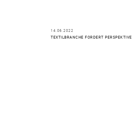
14.06.2022
TEXTILBRANCHE FORDERT PERSPEKTIV