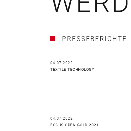
WERD
PRESSEBERICHTE
04.07.2022
TEXTILE TECHNOLOGY
04.07.2022
FOCUS OPEN GOLD 2021