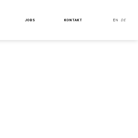
JOBS
KONTAKT
EN
DE