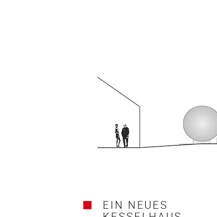
EIN NEUES
KESSELHAUS