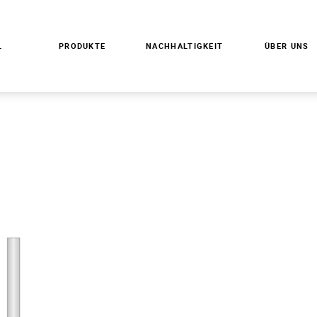
L
PRODUKTE
NACHHALTIGKEIT
ÜBER UNS