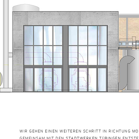
WIR GEHEN EINEN WEITEREN SCHRITT IN RICHTUNG M
GEMEINSAM MIT DEN
STADTWERKEN TÜBINGEN
ENTSTE