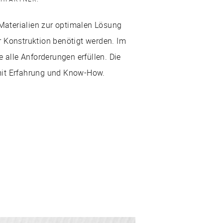
Materialien zur optimalen Lösung
r Konstruktion benötigt werden. Im
e alle Anforderungen erfüllen. Die
mit Erfahrung und Know-How.