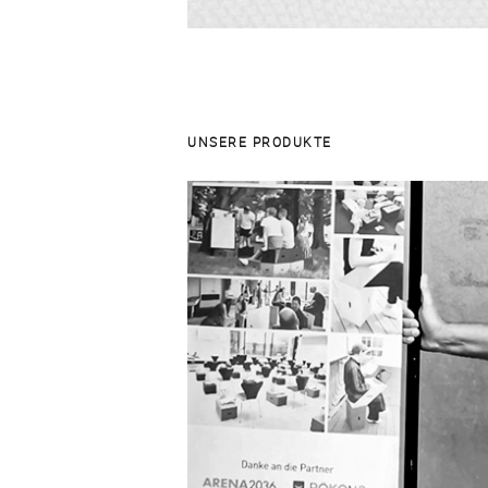
UNSERE PRODUKTE