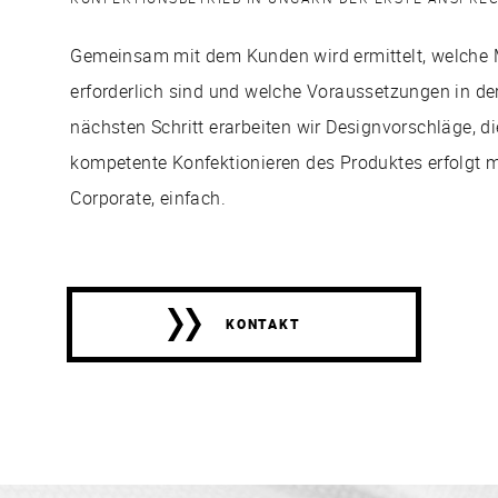
Gemeinsam mit dem Kunden wird ermittelt, welche 
erforderlich sind und welche Voraussetzungen in de
nächsten Schritt erarbeiten wir Designvorschläge, di
kompetente Konfektionieren des Produktes erfolgt 
Corporate, einfach.
KONTAKT