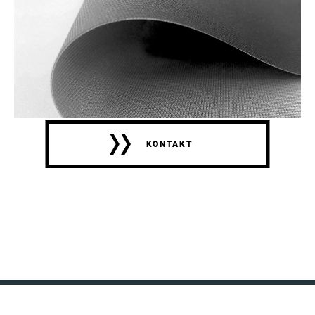
KONTAKT
KONTAKT