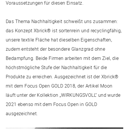
Voraussetzungen für diesen Einsatz.
Das Thema Nachhaltigkeit schweißt uns zusammen:
das Konzept Xbrick® ist sortenrein und recyclingfähig,
unsere textile Fläche hat dieselben Eigenschaften,
zudem entsteht der besondere Glanzgrad ohne
Bedampfung. Beide Firmen arbeiten mit dem Ziel, die
höchstmögliche Stufe der Nachhaltigkeit für die
Produkte zu erreichen. Ausgezeichnet ist der Xbrick®
mit dem Focus Open GOLD 2018, der Artikel Moon
läuft unter der Kollektion „WIRKUNGSVOLL“ und wurde
2021 ebenso mit dem Focus Open in GOLD
ausgezeichnet.