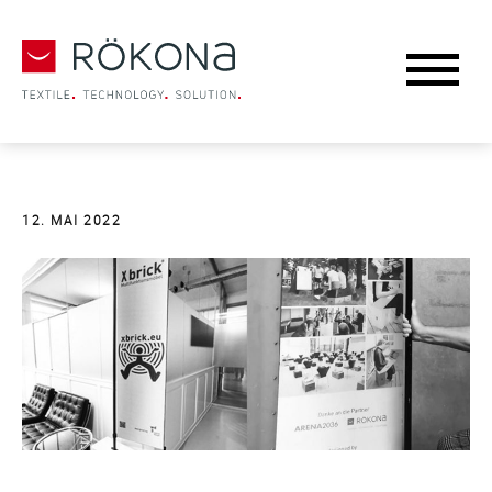
12. MAI 2022