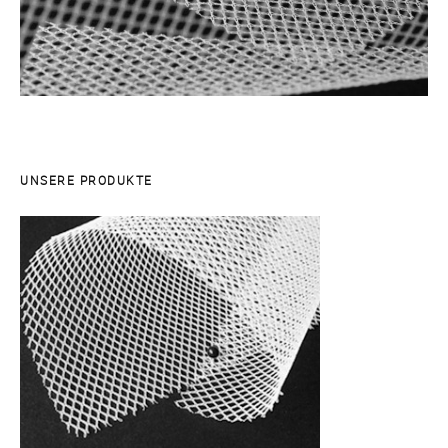
UNSERE PRODUKTE