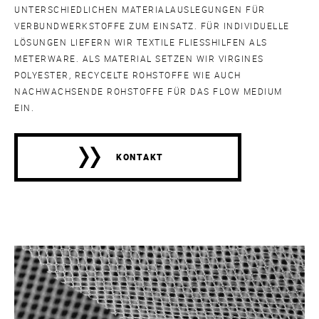
UNTERSCHIEDLICHEN MATERIALAUSLEGUNGEN FÜR
VERBUNDWERKSTOFFE ZUM EINSATZ. FÜR INDIVIDUELLE
LÖSUNGEN LIEFERN WIR TEXTILE FLIESSHILFEN ALS
METERWARE. ALS MATERIAL SETZEN WIR VIRGINES
POLYESTER, RECYCELTE ROHSTOFFE WIE AUCH
NACHWACHSENDE ROHSTOFFE FÜR DAS FLOW MEDIUM
EIN.
KONTAKT