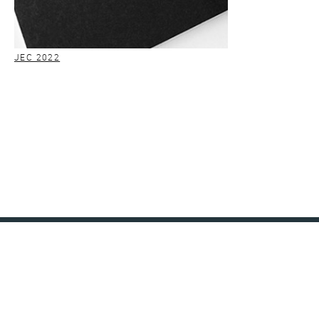
JEC 2022
KONTAKT
IMPRESSUM
DATENSCHUTZ
AGB