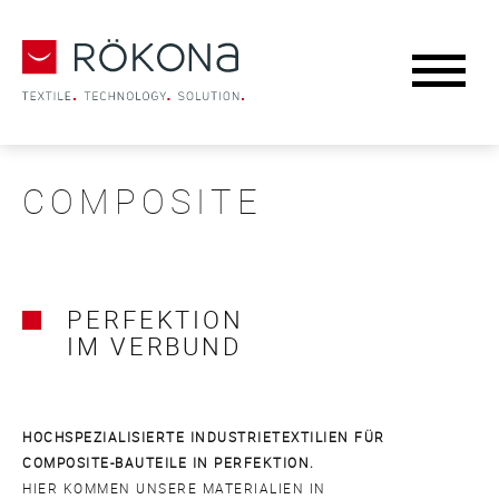
COMPOSITE
PERFEKTION
IM VERBUND
HOCHSPEZIALISIERTE INDUSTRIETEXTILIEN FÜR
COMPOSITE-BAUTEILE IN PERFEKTION.
HIER KOMMEN UNSERE MATERIALIEN IN