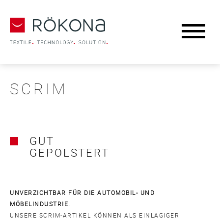
SCRIM
GUT
GEPOLSTERT
UNVERZICHTBAR FÜR DIE AUTOMOBIL- UND
MÖBELINDUSTRIE.
UNSERE SCRIM-ARTIKEL KÖNNEN ALS EINLAGIGER