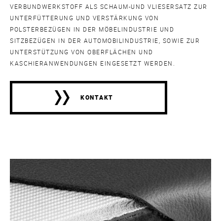
VERBUNDWERKSTOFF ALS SCHAUM-UND VLIESERSATZ ZUR
UNTERFÜTTERUNG UND VERSTÄRKUNG VON
POLSTERBEZÜGEN IN DER MÖBELINDUSTRIE UND
SITZBEZÜGEN IN DER AUTOMOBILINDUSTRIE, SOWIE ZUR
UNTERSTÜTZUNG VON OBERFLÄCHEN UND
KASCHIERANWENDUNGEN EINGESETZT WERDEN.
KONTAKT