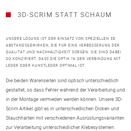
3D-SCRIM STATT SCHAUM
UNSERE LÖSUNG IST DER EINSATZ VON SPEZIELLEN 3D
ABSTANDSGEWIRKEN, DIE FÜR EINE VERBESSERUNG DER
QUALITÄT UND NACHHALTIGKEIT SORGEN. SIE SIND DABEI
SO KONZIPIERT, DASS DIE OPTIK IN DER VERBINDUNG MIT
LEDER ODER KUNSTLEDER OPTIMAL IST.
Die beiden Warenseiten sind optisch unterschiedlich
gestaltet, so dass Fehler während der Verarbeitung und
in der Montage vermieden werden können. Unsere 3D-
Scrim Artikel gibt es in unterschiedlichen Dicken und
Stauchhärten mit verschiedenen Ausrüstungsvarianten
zur Verarbeitung unterschiedlicher Klebesystemen.