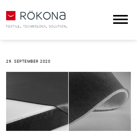
29. SEPTEMBER 2020