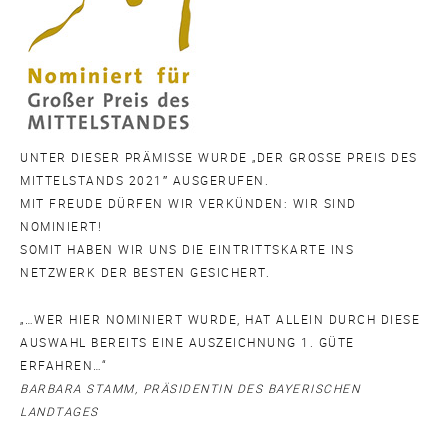
UNTER DIESER PRÄMISSE WURDE „DER GROSSE PREIS DES M
ITTELSTANDS 2021″ AUSGERUFEN.
MIT FREUDE DÜRFEN WIR VERKÜNDEN: WIR SIND
NOMINIERT!
SOMIT HABEN WIR UNS DIE EINTRITTSKARTE INS
NETZWERK DER BESTEN GESICHERT.
„…WER HIER NOMINIERT WURDE, HAT ALLEIN DURCH DIESE
AUSWAHL BEREITS EINE AUSZEICHNUNG 1. GÜTE
ERFAHREN…“
BARBARA STAMM, PRÄSIDENTIN DES BAYERISCHEN
LANDTAGES