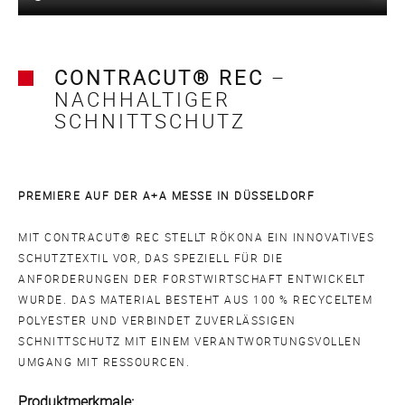
CONTRACUT® REC
–
NACHHALTIGER
SCHNITTSCHUTZ
PREMIERE AUF DER A+A MESSE IN DÜSSELDORF
MIT CONTRACUT® REC STELLT RÖKONA EIN INNOVATIVES
SCHUTZTEXTIL VOR, DAS SPEZIELL FÜR DIE
ANFORDERUNGEN DER FORSTWIRTSCHAFT ENTWICKELT
WURDE. DAS MATERIAL BESTEHT AUS 100 % RECYCELTEM
POLYESTER UND VERBINDET ZUVERLÄSSIGEN
SCHNITTSCHUTZ MIT EINEM VERANTWORTUNGSVOLLEN
UMGANG MIT RESSOURCEN.
Produktmerkmale: