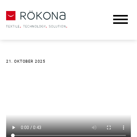
21. OKTOBER
2025