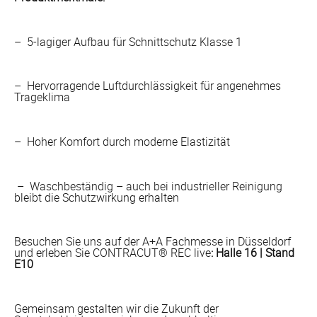
– 5-lagiger Aufbau für Schnittschutz Klasse 1
– Hervorragende Luftdurchlässigkeit für angenehmes
Trageklima
– Hoher Komfort durch moderne Elastizität
– Waschbeständig – auch bei industrieller Reinigung
bleibt die Schutzwirkung erhalten
Besuchen Sie uns auf der A+A Fachmesse in Düsseldorf
und erleben Sie CONTRACUT® REC live
: Halle 16 | Stand
E10
Gemeinsam gestalten wir die Zukunft der