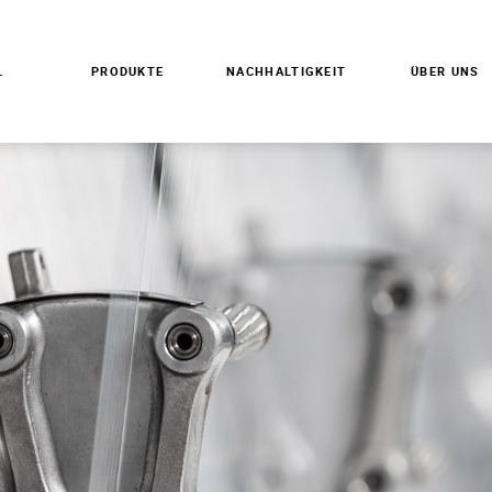
L
PRODUKTE
NACHHALTIGKEIT
ÜBER UNS