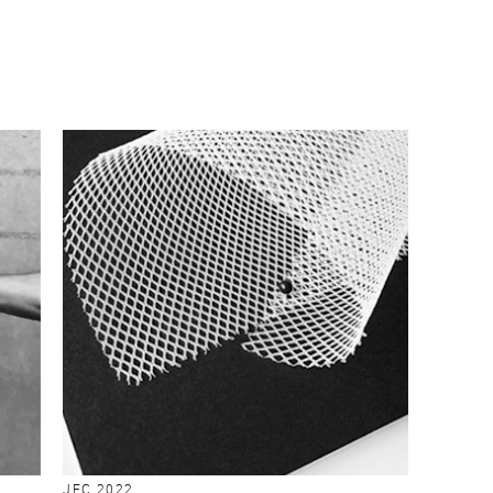
JEC 2022