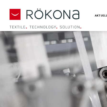
AKTUEL