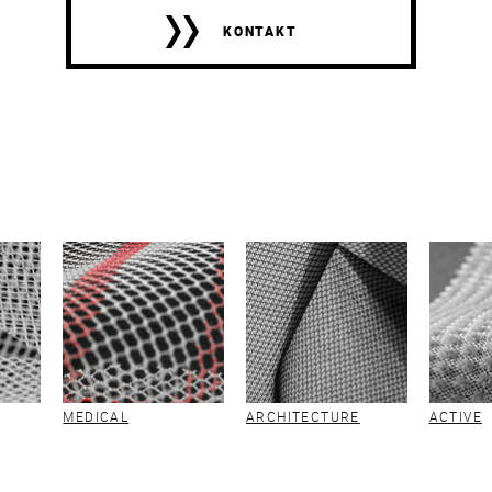
KONTAKT
MEDICAL
ARCHITECTURE
ACTIVE