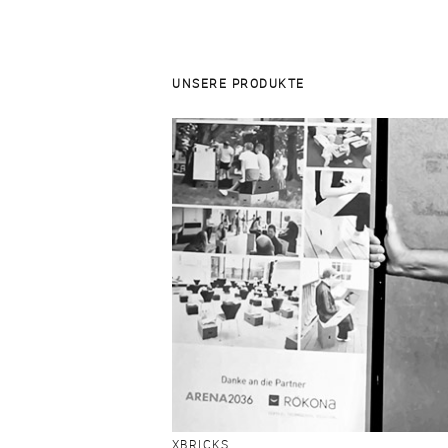
UNSERE PRODUKTE
XBRICKS