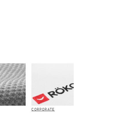
CORPORATE