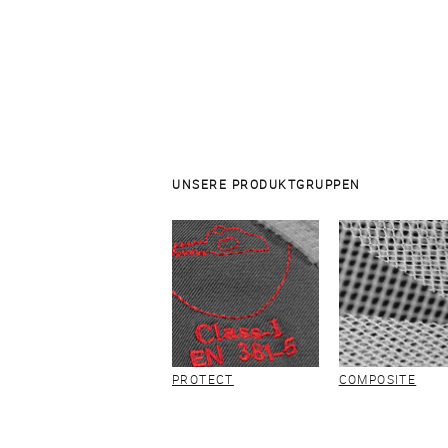
UNSERE PRODUKTGRUPPEN
PROTECT
COMPOSITE