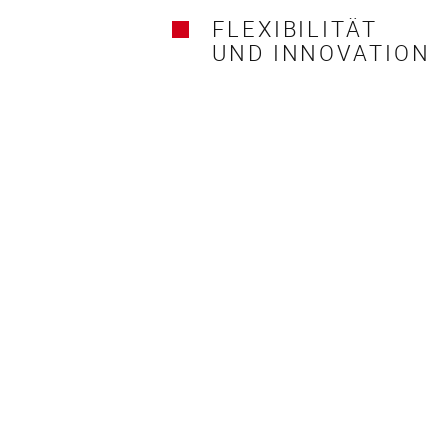
FLEXIBILITÄT
UND INNOVATION