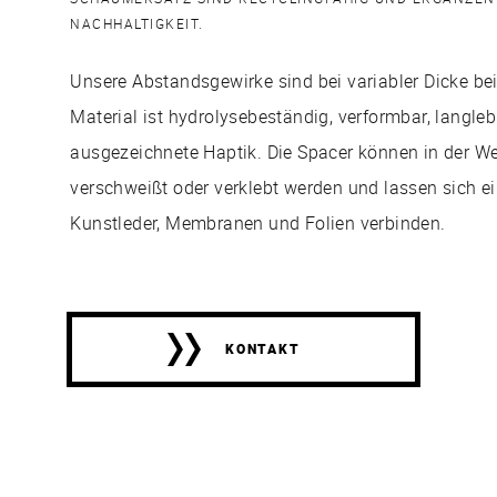
NACHHALTIGKEIT.
Unsere Abstandsgewirke sind bei variabler Dicke beid
Material ist hydrolysebeständig, verformbar, langleb
ausgezeichnete Haptik. Die Spacer können in der We
verschweißt oder verklebt werden und lassen sich ein
Kunstleder, Membranen und Folien verbinden.
KONTAKT