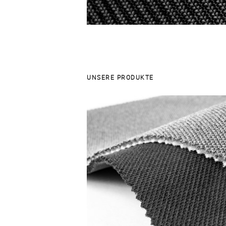
UNSERE PRODUKTE